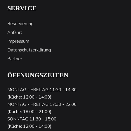
SERVICE
Reservierung
Anfahrt
Impressum
Datenschutzerklärung
Partner
ÖFFNUNGSZEITEN
MONTAG - FREITAG 11:30 - 14:30
(Küche: 12:00 - 14:00)
MONTAG - FREITAG 17:30 - 22:00
(Küche: 18:00 - 21:00)
SONNTAG 11:30 - 15:00
(Küche: 12:00 - 14:00)